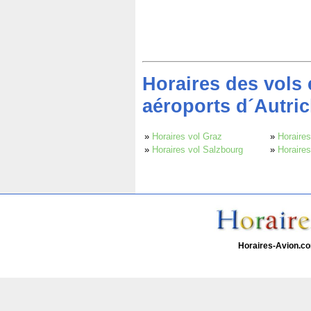
Horaires des vols 
aéroports d´Autri
»
Horaires vol Graz
»
Horaires
»
Horaires vol Salzbourg
»
Horaires
Horaires-Avion.c