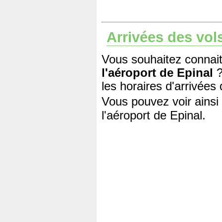
Arrivées des vol
Vous souhaitez connait
l'aéroport de Epinal
?
les horaires d'arrivées
Vous pouvez voir ainsi 
l'aéroport de Epinal.