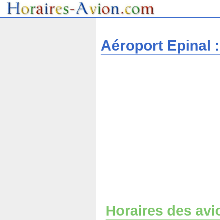
Aéroport Epinal :
Horaires des avi