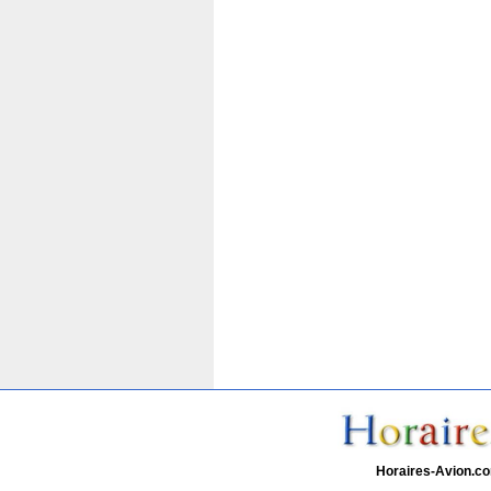
Horaires-Avion.c