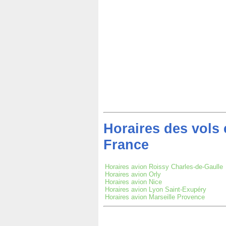
Horaires des vols 
France
Horaires avion Roissy Charles-de-Gaulle
Horaires avion Orly
Horaires avion Nice
Horaires avion Lyon Saint-Exupéry
Horaires avion Marseille Provence