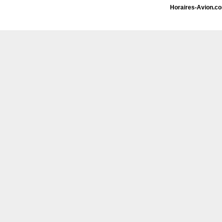
Horaires-Avion.c