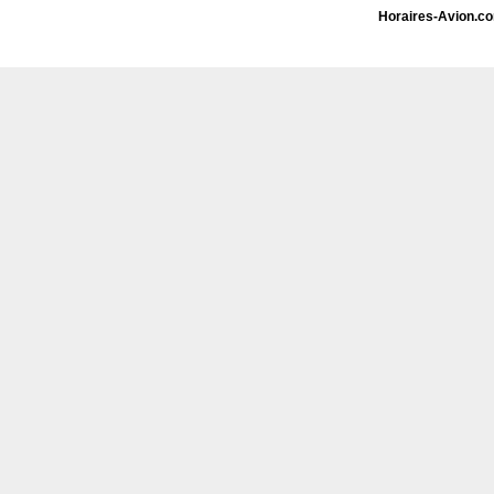
Horaires-Avion.c